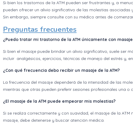
Si bien los trastornos de la ATM pueden ser frustrantes y, a menu
pueden ofrecer un alivio significativo de las molestias asociadas 
Sin embargo, siempre consulte con su médico antes de comenzar
Preguntas frecuentes
¿Puedo tratar mi trastorno de la ATM únicamente con masaje
Si bien el masaje puede brindar un alivio significativo, suele ser
incluir analgésicos, ejercicios, técnicas de manejo del estrés y, 
¿Con qué frecuencia debo recibir un masaje de la ATM?
La frecuencia del masaje dependerá de la intensidad de las mole
mientras que otras pueden preferir sesiones profesionales una o
¿El masaje de la ATM puede empeorar mis molestias?
Si se realiza correctamente y con suavidad, el masaje de la ATM 
masaje, debe detenerse y buscar atención médica.