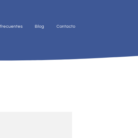
 frecuentes
Blog
Contacto