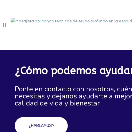
¿Cómo podemos ayudar
Ponte en contacto con nosotros, cué
necesitas y dejanos ayudarte a mejor
calidad de vida y bienestar
¿HABLAMOS?