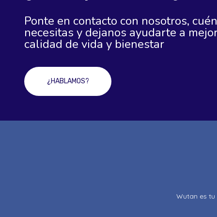
Ponte en contacto con nosotros, cué
necesitas y dejanos ayudarte a mejor
calidad de vida y bienestar
¿HABLAMOS?
Wutan es tu 