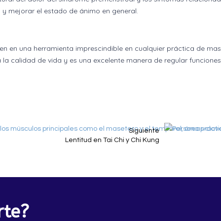
o y mejorar el estado de ánimo en general.
en en una herramienta imprescindible en cualquier práctica de masa
 la calidad de vida y es una excelente manera de regular funciones
Siguiente
Lentitud en Tai Chi y Chi Kung
te?