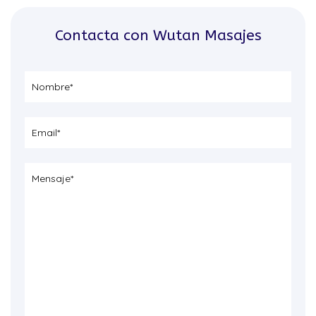
Contacta con Wutan Masajes