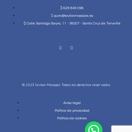
629 849 096
quiro@wutanmasajes.es
Calle Santiago Beyro, 11 - 38007 - Santa Cruz de Tenerife
© 2023 Wutan Masajes. Todos los derechos reservados
Aviso legal
Política de privacidad
Política de cookies