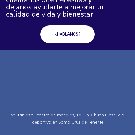
dejanos ayudarte a mejorar tu
calidad de vida y bienestar
¿HABLAMOS?
Wutan es tu centro de masajes, Tai Chi Chuan y escuela
deportiva en Santa Cruz de Tenerife