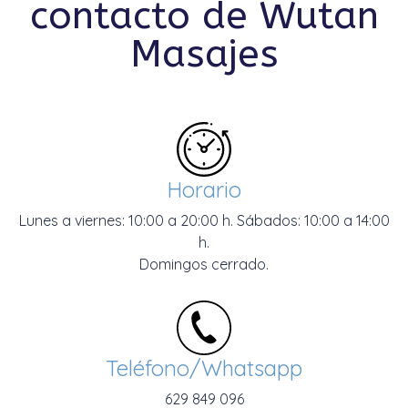
contacto de Wutan
Masajes
Horario
Lunes a viernes: 10:00 a 20:00 h. Sábados: 10:00 a 14:00
h.
Domingos cerrado.
Teléfono/Whatsapp
629 849 096