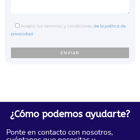
Acepto los términos y condiciones
de la política de
privacidad
¿Cómo podemos ayudarte?
Ponte en contacto con nosotros,
cuéntanos que necesitas y