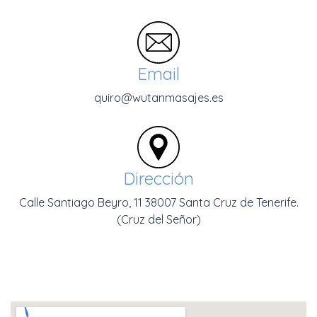
Email
quiro@wutanmasajes.es
Dirección
Calle Santiago Beyro, 11 38007 Santa Cruz de Tenerife.
(Cruz del Señor)