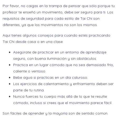
Por favor, no caigas en la trampa de pensar que sólo porque tu
profesor te enseñó un movimiento, debe ser seguro para ti. Los
requisitos de seguridad para cada estilo de Tai Chi son
diferentes, ya que los movimientos no son los mismos.
Aquí tienes algunos consejos para cuando estés practicando
Tai Chi desde casa o en una clase:
Asegúrate de practicar en un entorno de aprendizaje
seguro, con buena iluminación y sin obstáculos.
Practica en un lugar cómodo que no sea demasiado frío,
caliente o ventoso.
Bebe agua si practicas en un día caluroso.
Los ejercicios de calentamiento y enfriamiento deben ser
parte de tu rutina.
Nunca fuerces tu cuerpo más allá de lo que te resulte
cómodo, incluso si crees que el movimiento parece fácil.
Son fáciles de aprender y la mayoría son de sentido común.