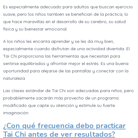
Es especialmente adecuado para adultos que buscan ejercicio
suave, pero los niños también se benefician de la práctica, lo
que hace maravillas en el desarrollo de su cerebro, su salud
física y su bienestar emocional.
A los niños les encanta aprender y se les da muy bien,
especialmente cuando disfrutan de una actividad divertida. El
Tai Chi proporciona las herramientas que necesitan para
sentirse equilibrados y afrontar mejor el estrés. Es una buena
oportunidad para alejarse de las pantallas y conectar con la
naturaleza.
Las clases estándar de Tai Chi son adecuadas para niños, pero
probablemente sacarán más provecho de un programa
modificado que capte su atención y estimule su fuerte
imaginación.
¿Con qué frecuencia debo practicar
Tai Chi antes de ver resultados?