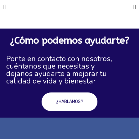
¿Cómo podemos ayudarte?
Ponte en contacto con nosotros,
cuéntanos que necesitas y
dejanos ayudarte a mejorar tu
calidad de vida y bienestar
¿HABLAMOS?