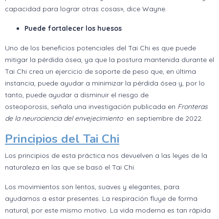
capacidad para lograr otras cosas», dice Wayne.
Puede fortalecer los huesos
Uno de los beneficios potenciales del Tai Chi es que puede
mitigar la pérdida ósea, ya que la postura mantenida durante el
Tai Chi crea un ejercicio de soporte de peso que, en última
instancia, puede ayudar a minimizar la pérdida ósea y, por lo
tanto, puede ayudar a disminuir el riesgo de
osteoporosis, señala una investigación publicada en
Fronteras
de la neurociencia del envejecimiento
en septiembre de 2022.
Principios del Tai Chi
Los principios de esta práctica nos devuelven a las leyes de la
naturaleza en las que se basó el Tai Chi.
Los movimientos son lentos, suaves y elegantes, para
ayudarnos a estar presentes. La respiración fluye de forma
natural, por este mismo motivo. La vida moderna es tan rápida