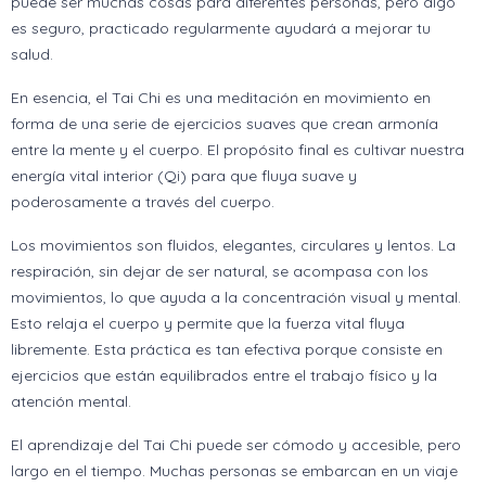
puede ser muchas cosas para diferentes personas, pero algo
es seguro, practicado regularmente ayudará a mejorar tu
salud.
En esencia, el Tai Chi es una meditación en movimiento en
forma de una serie de ejercicios suaves que crean armonía
entre la mente y el cuerpo. El propósito final es cultivar nuestra
energía vital interior (Qi) para que fluya suave y
poderosamente a través del cuerpo.
Los movimientos son fluidos, elegantes, circulares y lentos. La
respiración, sin dejar de ser natural, se acompasa con los
movimientos, lo que ayuda a la concentración visual y mental.
Esto relaja el cuerpo y permite que la fuerza vital fluya
libremente. Esta práctica es tan efectiva porque consiste en
ejercicios que están equilibrados entre el trabajo físico y la
atención mental.
El aprendizaje del Tai Chi puede ser cómodo y accesible, pero
largo en el tiempo. Muchas personas se embarcan en un viaje