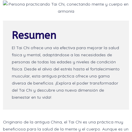
Resumen
El Tai Chi ofrece una vía efectiva para mejorar la salud
física y mental, adaptándose a las necesidades de
personas de todas las edades y niveles de condición
física. Desde el alivio del estrés hasta el fortalecimiento
muscular, esta antigua práctica ofrece una gama
diversa de beneficios. ¡Explora el poder transformador
del Tai Chi y descubre una nueva dimensión de
bienestar en tu vida!.
Originario de la antigua China, el Tai Chi es una práctica muy
beneficiosa para la salud de la mente y el cuerpo. Aunque es un