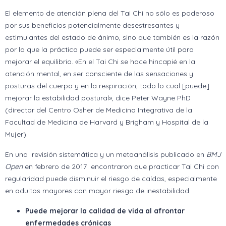
El elemento de atención plena del Tai Chi no sólo es poderoso
por sus beneficios potencialmente desestresantes y
estimulantes del estado de ánimo, sino que también es la razón
por la que la práctica puede ser especialmente útil para
mejorar el equilibrio. «En el Tai Chi se hace hincapié en la
atención mental, en ser consciente de las sensaciones y
posturas del cuerpo y en la respiración, todo lo cual [puede]
mejorar la estabilidad postural», dice Peter Wayne PhD
(director del Centro Osher de Medicina Integrativa de la
Facultad de Medicina de Harvard y Brigham y Hospital de la
Mujer).
En una revisión sistemática y un metaanálisis publicado en
BMJ
Open
en febrero de 2017 encontraron que practicar Tai Chi con
regularidad puede disminuir el riesgo de caídas, especialmente
en adultos mayores con mayor riesgo de inestabilidad.
Puede mejorar la calidad de vida al afrontar
enfermedades crónicas