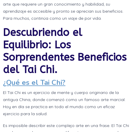
arte que requiere un gran conocimiento y habilidad, su
aprendizaje es accesible y pronto se aprecian sus beneficios.
Para muchos, continúa como un viaje de por vida.
Descubriendo el
Equilibrio: Los
Sorprendentes Beneficios
del Tai Chi.
¿Qué es el Tai Chi?
El Tai Chi es un ejercicio de mente y cuerpo originario de la
antigua China, donde comenzó como un famoso arte marcial.
Hoy en día se practica en todo el mundo como un eficaz
ejercicio para la salud.
Es imposible describir este complejo arte en una frase. El Tai Chi