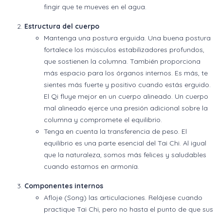
fingir que te mueves en el agua.
Estructura del cuerpo
Mantenga una postura erguida. Una buena postura
fortalece los músculos estabilizadores profundos,
que sostienen la columna. También proporciona
más espacio para los órganos internos. Es más, te
sientes más fuerte y positivo cuando estás erguido.
El Qi fluye mejor en un cuerpo alineado. Un cuerpo
mal alineado ejerce una presión adicional sobre la
columna y compromete el equilibrio.
Tenga en cuenta la transferencia de peso. El
equilibrio es una parte esencial del Tai Chi. Al igual
que la naturaleza, somos más felices y saludables
cuando estamos en armonía.
Componentes internos
Afloje (Song) las articulaciones. Relájese cuando
practique Tai Chi, pero no hasta el punto de que sus