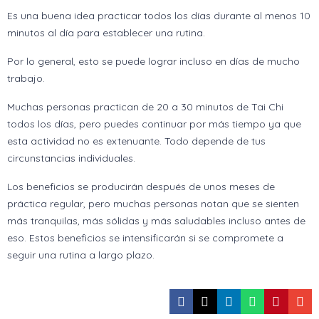
Es una buena idea practicar todos los días durante al menos 10
minutos al día para establecer una rutina.
Por lo general, esto se puede lograr incluso en días de mucho
trabajo.
Muchas personas practican de 20 a 30 minutos de Tai Chi
todos los días, pero puedes continuar por más tiempo ya que
esta actividad no es extenuante. Todo depende de tus
circunstancias individuales.
Los beneficios se producirán después de unos meses de
práctica regular, pero muchas personas notan que se sienten
más tranquilas, más sólidas y más saludables incluso antes de
eso. Estos beneficios se intensificarán si se compromete a
seguir una rutina a largo plazo.