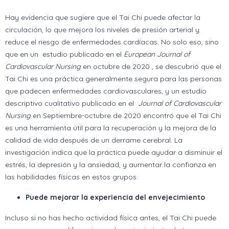
Hay evidencia que sugiere que el Tai Chi puede afectar la
circulación, lo que mejora los niveles de presión arterial y
reduce el riesgo de enfermedades cardíacas. No solo eso, sino
que en un estudio publicado en el
European Journal of
Cardiovascular Nursing
en octubre de 2020 , se descubrió que el
Tai Chi es una práctica generalmente segura para las personas
que padecen enfermedades cardiovasculares, y un estudio
descriptivo cualitativo publicado en el
Journal of Cardiovascular
Nursing
en Septiembre-octubre de 2020 encontró que el Tai Chi
es una herramienta útil para la recuperación y la mejora de la
calidad de vida después de un derrame cerebral. La
investigación indica que la práctica puede ayudar a disminuir el
estrés, la depresión y la ansiedad, y aumentar la confianza en
las habilidades físicas en estos grupos.
Puede mejorar la experiencia del envejecimiento
Incluso si no has hecho actividad física antes, el Tai Chi puede