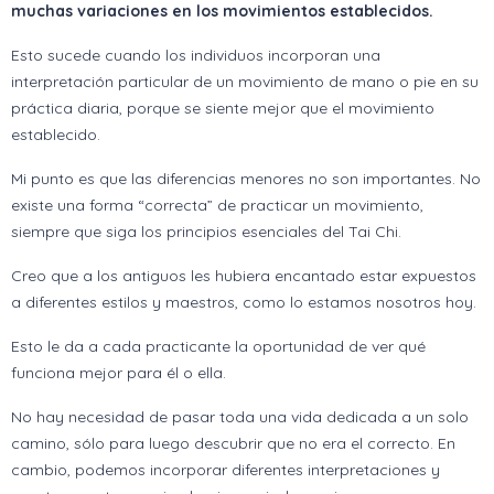
muchas variaciones en los movimientos establecidos.
Esto sucede cuando los individuos incorporan una
interpretación particular de un movimiento de mano o pie en su
práctica diaria, porque se siente mejor que el movimiento
establecido.
Mi punto es que las diferencias menores no son importantes. No
existe una forma “correcta” de practicar un movimiento,
siempre que siga los principios esenciales del Tai Chi.
Creo que a los antiguos les hubiera encantado estar expuestos
a diferentes estilos y maestros, como lo estamos nosotros hoy.
Esto le da a cada practicante la oportunidad de ver qué
funciona mejor para él o ella.
No hay necesidad de pasar toda una vida dedicada a un solo
camino, sólo para luego descubrir que no era el correcto. En
cambio, podemos incorporar diferentes interpretaciones y