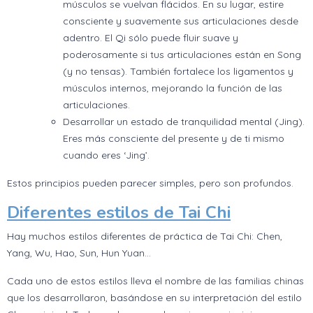
músculos se vuelvan flácidos. En su lugar, estire
consciente y suavemente sus articulaciones desde
adentro. El Qi sólo puede fluir suave y
poderosamente si tus articulaciones están en Song
(y no tensas). También fortalece los ligamentos y
músculos internos, mejorando la función de las
articulaciones.
Desarrollar un estado de tranquilidad mental (Jing).
Eres más consciente del presente y de ti mismo
cuando eres ‘Jing’.
Estos principios pueden parecer simples, pero son profundos.
Diferentes estilos de Tai Chi
Hay muchos estilos diferentes de práctica de Tai Chi: Chen,
Yang, Wu, Hao, Sun, Hun Yuan…
Cada uno de estos estilos lleva el nombre de las familias chinas
que los desarrollaron, basándose en su interpretación del estilo