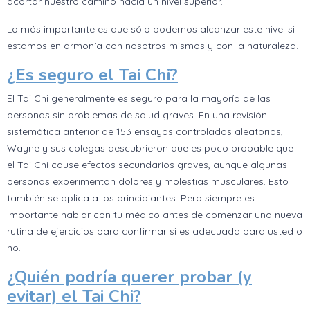
acortar nuestro camino hacia un nivel superior.
Lo más importante es que sólo podemos alcanzar este nivel si
estamos en armonía con nosotros mismos y con la naturaleza.
¿Es seguro el Tai Chi?
El Tai Chi generalmente es seguro para la mayoría de las
personas sin problemas de salud graves. En una revisión
sistemática anterior de 153 ensayos controlados aleatorios,
Wayne y sus colegas descubrieron que es poco probable que
el Tai Chi cause efectos secundarios graves, aunque algunas
personas experimentan dolores y molestias musculares. Esto
también se aplica a los principiantes. Pero siempre es
importante hablar con tu médico antes de comenzar una nueva
rutina de ejercicios para confirmar si es adecuada para usted o
no.
¿Quién podría querer probar (y
evitar) el Tai Chi?