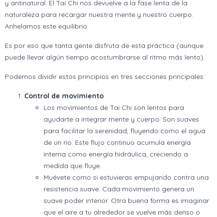
y antinatural. El Tai Chi nos devuelve a la fase lenta de la
naturaleza para recargar nuestra mente y nuestro cuerpo.
Anhelamos este equilibrio.
Es por eso que tanta gente disfruta de esta práctica (aunque
puede llevar algún tiempo acostumbrarse al ritmo más lento).
Podemos dividir estos principios en tres secciones principales:
Control de movimiento
Los movimientos de Tai Chi son lentos para
ayudarte a integrar mente y cuerpo. Son suaves
para facilitar la serenidad, fluyendo como el agua
de un río. Este flujo continuo acumula energía
interna como energía hidráulica, creciendo a
medida que fluye.
Muévete como si estuvieras empujando contra una
resistencia suave. Cada movimiento genera un
suave poder interior. Otra buena forma es imaginar
que el aire a tu alrededor se vuelve más denso o