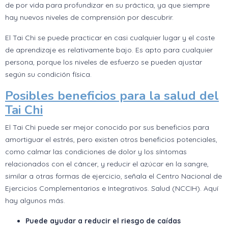
de por vida para profundizar en su práctica, ya que siempre
hay nuevos niveles de comprensión por descubrir.
El Tai Chi se puede practicar en casi cualquier lugar y el coste
de aprendizaje es relativamente bajo. Es apto para cualquier
persona, porque los niveles de esfuerzo se pueden ajustar
según su condición física.
Posibles beneficios para la salud del
Tai Chi
El Tai Chi puede ser mejor conocido por sus beneficios para
amortiguar el estrés, pero existen otros beneficios potenciales,
como calmar las condiciones de dolor y los síntomas
relacionados con el cáncer, y reducir el azúcar en la sangre,
similar a otras formas de ejercicio, señala el Centro Nacional de
Ejercicios Complementarios e Integrativos. Salud (NCCIH). Aquí
hay algunos más.
Puede ayudar a reducir el riesgo de caídas