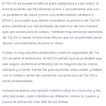
El Tai Chi se puede modificar para adaptarse a casi todos. Si
está buscando ser físicamente activo o actualmente vive con
un problema de salud (como una enfermedad cardíaca o
EPOC), es posible que desee considerar la práctica de Tai Chi
para satisfacer sus necesidades de ejercicio de una manera
que sea suave para el cuerpo. También hay versiones sentadas
de Tai Chi si tienes limitaciones físicas que no te permiten estar
de pie cómodamente durante la clase.
Si bien no hay estudios publicados sobre la seguridad del Tai
Chi durante el embarazo, el NCCIH señala que es probable que
sea seguro durante el embarazo en la mayoría de los casos,
siempre y cuando tomes las precauciones adecuadas y hables
con tu médico antes de comenzar una práctica de Tai Chi si
estás embarazada.
Aunque se ejerce una tensión mínima sobre los músculos y las
articulaciones, cada individuo es diferente. Honra tu cuerpo y
nunca te esfuerces más allá de tus límites.